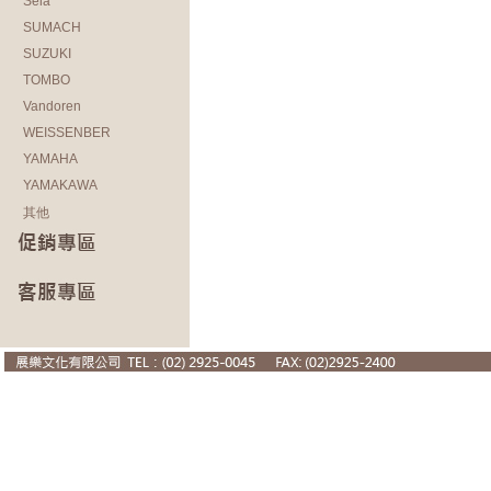
Sela
SUMACH
SUZUKI
TOMBO
Vandoren
WEISSENBER
YAMAHA
YAMAKAWA
其他