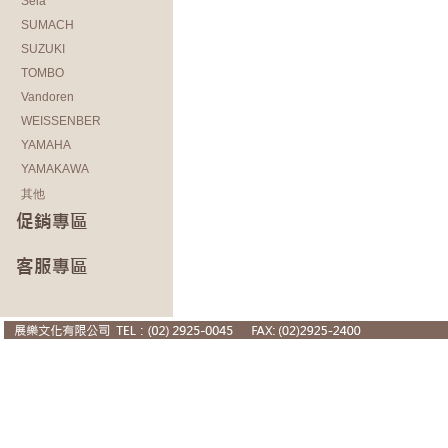
Sela
SUMACH
SUZUKI
TOMBO
Vandoren
WEISSENBER
YAMAHA
YAMAKAWA
其他