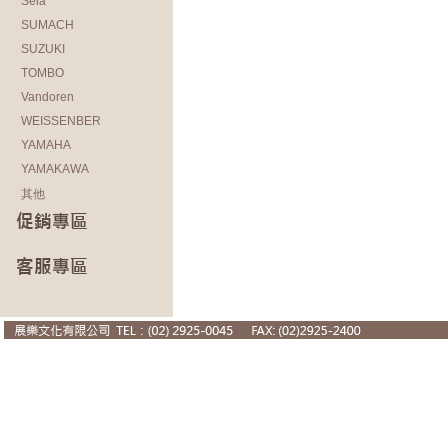
Sela
SUMACH
SUZUKI
TOMBO
Vandoren
WEISSENBER
YAMAHA
YAMAKAWA
其他