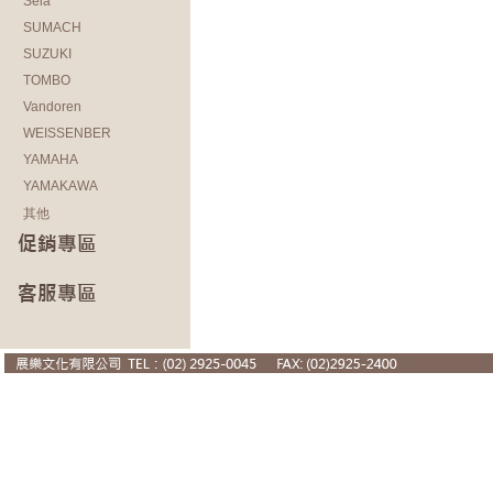
Sela
SUMACH
SUZUKI
TOMBO
Vandoren
WEISSENBER
YAMAHA
YAMAKAWA
其他