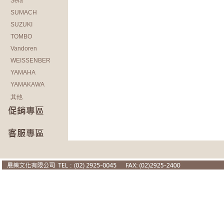
Sela
SUMACH
SUZUKI
TOMBO
Vandoren
WEISSENBER
YAMAHA
YAMAKAWA
其他