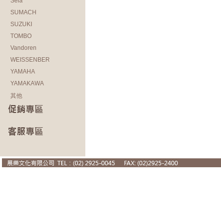
Sela
SUMACH
SUZUKI
TOMBO
Vandoren
WEISSENBER
YAMAHA
YAMAKAWA
其他