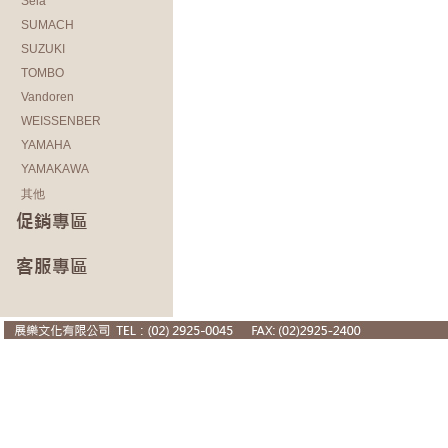
Sela
SUMACH
SUZUKI
TOMBO
Vandoren
WEISSENBER
YAMAHA
YAMAKAWA
其他